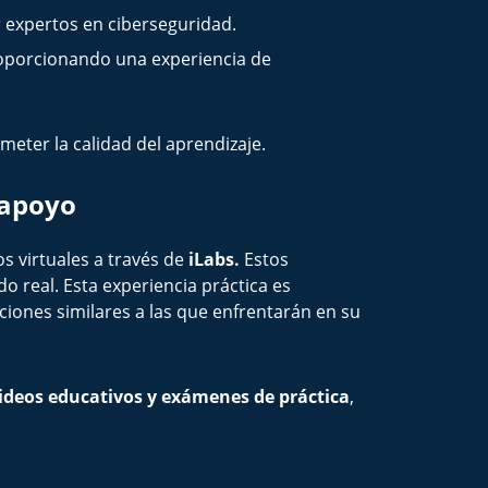
r expertos en ciberseguridad.
oporcionando una experiencia de
meter la calidad del aprendizaje.
 apoyo
s virtuales a través de
iLabs.
Estos
 real. Esta experiencia práctica es
ciones similares a las que enfrentarán en su
videos educativos y exámenes de práctica
,