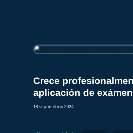
Crece profesionalment
aplicación de exámen
18 septiembre, 2024