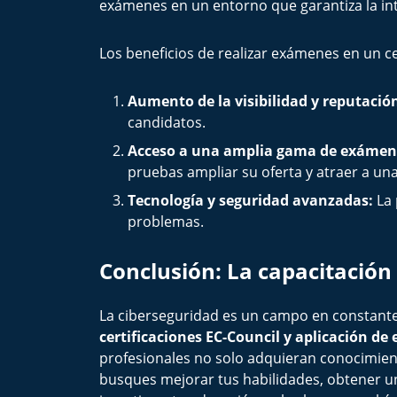
exámenes en un entorno que garantiza la int
Los beneficios de realizar exámenes en un c
Aumento de la visibilidad y reputació
candidatos.
Acceso a una amplia gama de exámen
pruebas ampliar su oferta y atraer a un
Tecnología y seguridad avanzadas:
La 
problemas.
Conclusión: La capacitación 
La ciberseguridad es un campo en constante 
certificaciones EC-Council y aplicación 
profesionales no solo adquieran conocimient
busques mejorar tus habilidades, obtener un