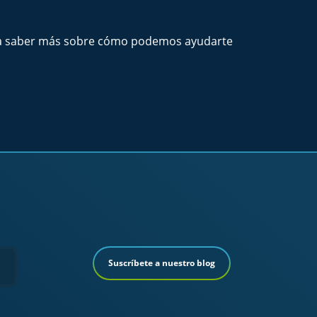
para saber más sobre cómo podemos ayudarte
Suscríbete a nuestro blog