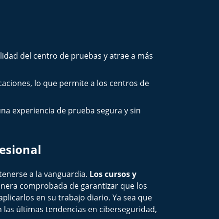
idad del centro de pruebas y atrae a más
aciones, lo que permite a los centros de
na experiencia de prueba segura y sin
fesional
tenerse a la vanguardia.
Los cursos y
nera comprobada de garantizar que los
licarlos en su trabajo diario. Ya sea que
 las últimas tendencias en ciberseguridad,