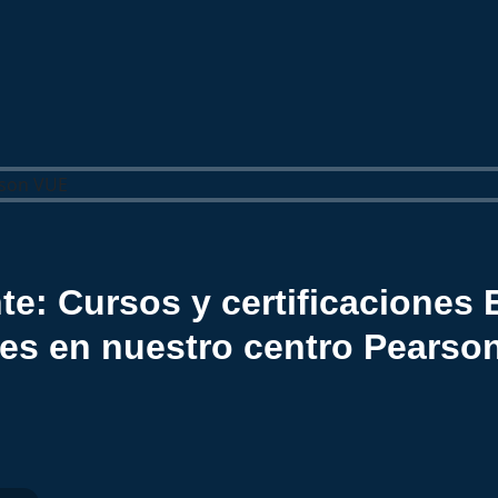
e: Cursos y certificaciones 
es en nuestro centro Pearso